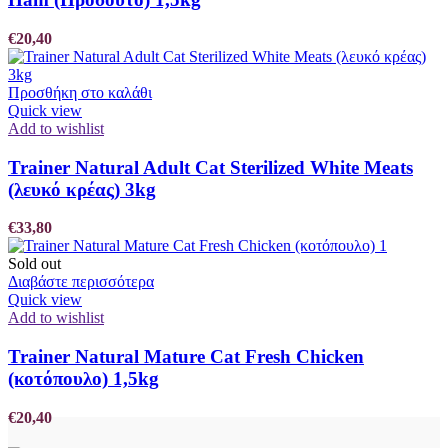
€
20,40
Προσθήκη στο καλάθι
Quick view
Add to wishlist
Trainer Natural Adult Cat Sterilized White Meats
(λευκό κρέας) 3kg
€
33,80
Sold out
Διαβάστε περισσότερα
Quick view
Add to wishlist
Trainer Natural Mature Cat Fresh Chicken
(κοτόπουλο) 1,5kg
€
20,40