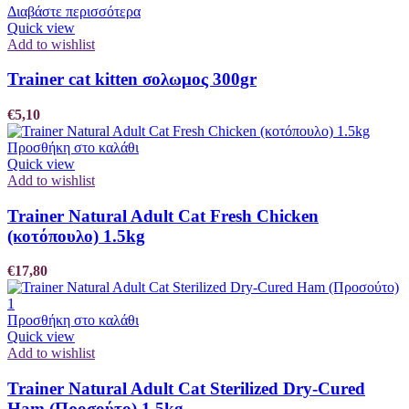
Διαβάστε περισσότερα
Quick view
Add to wishlist
Trainer cat kitten σολωμος 300gr
€
5,10
Προσθήκη στο καλάθι
Quick view
Add to wishlist
Trainer Natural Adult Cat Fresh Chicken
(κοτόπουλο) 1.5kg
€
17,80
Προσθήκη στο καλάθι
Quick view
Add to wishlist
Trainer Natural Adult Cat Sterilized Dry-Cured
Ham (Προσούτο) 1,5kg