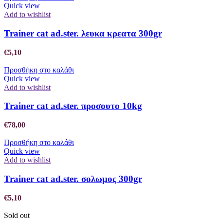
Quick view
Add to wishlist
Trainer cat ad.ster. λευκα κρεατα 300gr
€
5,10
Προσθήκη στο καλάθι
Quick view
Add to wishlist
Trainer cat ad.ster. προσουτο 10kg
€
78,00
Προσθήκη στο καλάθι
Quick view
Add to wishlist
Trainer cat ad.ster. σολωμος 300gr
€
5,10
Sold out