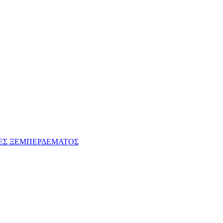
ΕΣ ΞΕΜΠΕΡΔΕΜΑΤΟΣ