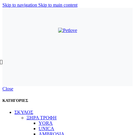
Skip to navigation
Skip to main content
Close
ΚΑΤΗΓΟΡΙΕΣ
ΣΚΥΛΟΣ
ΞΗΡΑ ΤΡΟΦΗ
YORA
UNICA
AMBROSIA