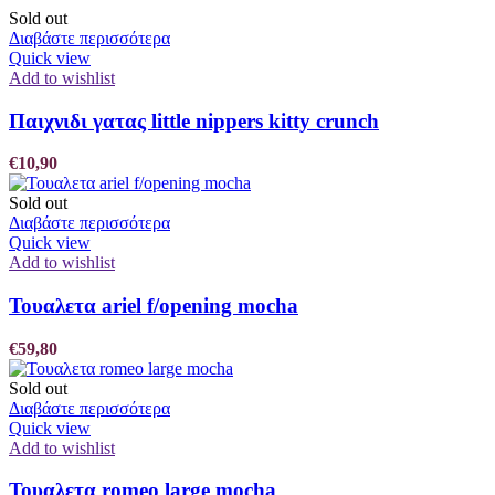
Sold out
Διαβάστε περισσότερα
Quick view
Add to wishlist
Παιχνιδι γατας little nippers kitty crunch
€
10,90
Sold out
Διαβάστε περισσότερα
Quick view
Add to wishlist
Τουαλετα ariel f/opening mocha
€
59,80
Sold out
Διαβάστε περισσότερα
Quick view
Add to wishlist
Τουαλετα romeo large mocha