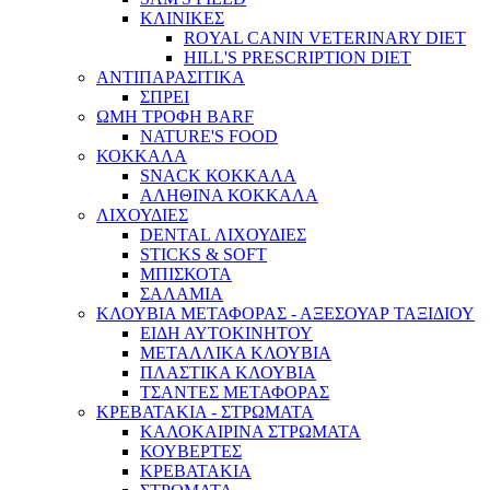
ΚΛΙΝΙΚΕΣ
ROYAL CANIN VETERINARY DIET
HILL'S PRESCRIPTION DIET
ΑΝΤΙΠΑΡΑΣΙΤΙΚΑ
ΣΠΡΕΙ
ΩΜΗ ΤΡΟΦΗ BARF
NATURE'S FOOD
ΚΟΚΚΑΛΑ
SNACK ΚΟΚΚΑΛΑ
ΑΛΗΘΙΝΑ ΚΟΚΚΑΛΑ
ΛΙΧΟΥΔΙΕΣ
DENTAL ΛΙΧΟΥΔΙΕΣ
STICKS & SOFT
ΜΠΙΣΚΟΤΑ
ΣΑΛΑΜΙΑ
ΚΛΟΥΒΙΑ ΜΕΤΑΦΟΡΑΣ - ΑΞΕΣΟΥΑΡ ΤΑΞΙΔΙΟΥ
ΕΙΔΗ ΑΥΤΟΚΙΝΗΤΟΥ
ΜΕΤΑΛΛΙΚΑ ΚΛΟΥΒΙΑ
ΠΛΑΣΤΙΚΑ ΚΛΟΥΒΙΑ
ΤΣΑΝΤΕΣ ΜΕΤΑΦΟΡΑΣ
ΚΡΕΒΑΤΑΚΙΑ - ΣΤΡΩΜΑΤΑ
ΚΑΛΟΚΑΙΡΙΝΑ ΣΤΡΩΜΑΤΑ
ΚΟΥΒΕΡΤΕΣ
ΚΡΕΒΑΤΑΚΙΑ