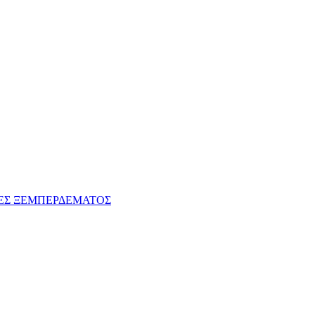
ΕΣ ΞΕΜΠΕΡΔΕΜΑΤΟΣ