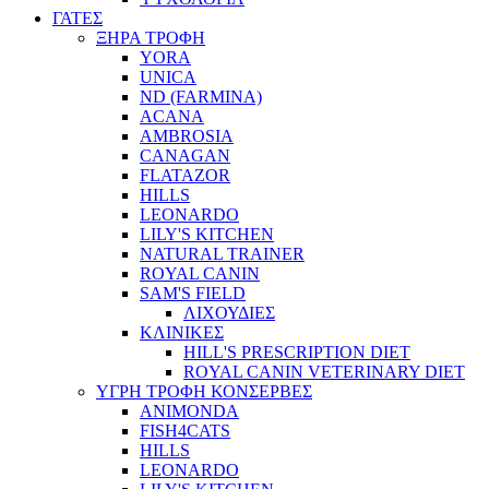
ΓΑΤΕΣ
ΞΗΡΑ ΤΡΟΦΗ
YORA
UNICA
ND (FARMINA)
ACANA
AMBROSIA
CANAGAN
FLATAZOR
HILLS
LEONARDO
LILY'S KITCHEN
NATURAL TRAINER
ROYAL CANIN
SAM'S FIELD
ΛΙΧΟΥΔΙΕΣ
ΚΛΙΝΙΚΕΣ
HILL'S PRESCRIPTION DIET
ROYAL CANIN VETERINARY DIET
ΥΓΡΗ ΤΡΟΦΗ ΚΟΝΣΕΡΒΕΣ
ANIMONDA
FISH4CATS
HILLS
LEONARDO