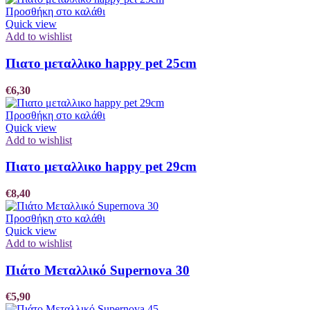
Προσθήκη στο καλάθι
Quick view
Add to wishlist
Πιατο μεταλλικο happy pet 25cm
€
6,30
Προσθήκη στο καλάθι
Quick view
Add to wishlist
Πιατο μεταλλικο happy pet 29cm
€
8,40
Προσθήκη στο καλάθι
Quick view
Add to wishlist
Πιάτο Μεταλλικό Supernova 30
€
5,90