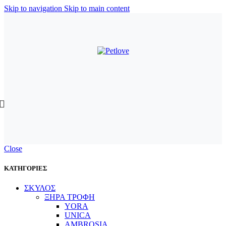
Skip to navigation
Skip to main content
Close
ΚΑΤΗΓΟΡΙΕΣ
ΣΚΥΛΟΣ
ΞΗΡΑ ΤΡΟΦΗ
YORA
UNICA
AMBROSIA