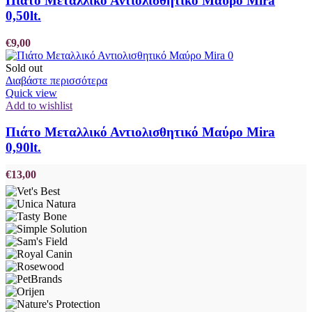
Πιάτο Μεταλλικό Αντιολισθητικό Μαύρο Mira
0,50lt.
€
9,00
Sold out
Διαβάστε περισσότερα
Quick view
Add to wishlist
Πιάτο Μεταλλικό Αντιολισθητικό Μαύρο Mira
0,90lt.
€
13,00