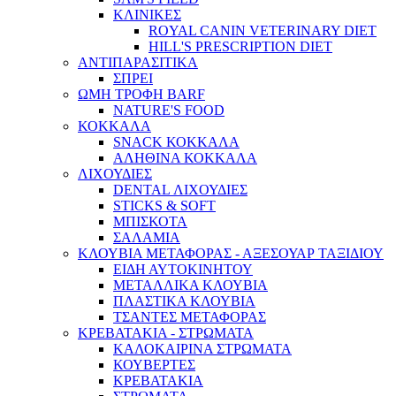
ΚΛΙΝΙΚΕΣ
ROYAL CANIN VETERINARY DIET
HILL'S PRESCRIPTION DIET
ΑΝΤΙΠΑΡΑΣΙΤΙΚΑ
ΣΠΡΕΙ
ΩΜΗ ΤΡΟΦΗ BARF
NATURE'S FOOD
ΚΟΚΚΑΛΑ
SNACK ΚΟΚΚΑΛΑ
ΑΛΗΘΙΝΑ ΚΟΚΚΑΛΑ
ΛΙΧΟΥΔΙΕΣ
DENTAL ΛΙΧΟΥΔΙΕΣ
STICKS & SOFT
ΜΠΙΣΚΟΤΑ
ΣΑΛΑΜΙΑ
ΚΛΟΥΒΙΑ ΜΕΤΑΦΟΡΑΣ - ΑΞΕΣΟΥΑΡ ΤΑΞΙΔΙΟΥ
ΕΙΔΗ ΑΥΤΟΚΙΝΗΤΟΥ
ΜΕΤΑΛΛΙΚΑ ΚΛΟΥΒΙΑ
ΠΛΑΣΤΙΚΑ ΚΛΟΥΒΙΑ
ΤΣΑΝΤΕΣ ΜΕΤΑΦΟΡΑΣ
ΚΡΕΒΑΤΑΚΙΑ - ΣΤΡΩΜΑΤΑ
ΚΑΛΟΚΑΙΡΙΝΑ ΣΤΡΩΜΑΤΑ
ΚΟΥΒΕΡΤΕΣ
ΚΡΕΒΑΤΑΚΙΑ