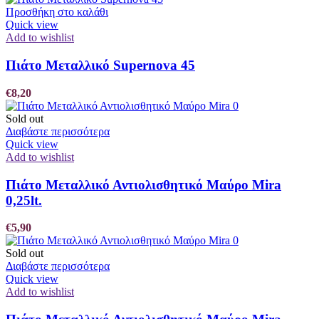
Προσθήκη στο καλάθι
Quick view
Add to wishlist
Πιάτο Μεταλλικό Supernova 45
€
8,20
Sold out
Διαβάστε περισσότερα
Quick view
Add to wishlist
Πιάτο Μεταλλικό Αντιολισθητικό Μαύρο Mira
0,25lt.
€
5,90
Sold out
Διαβάστε περισσότερα
Quick view
Add to wishlist