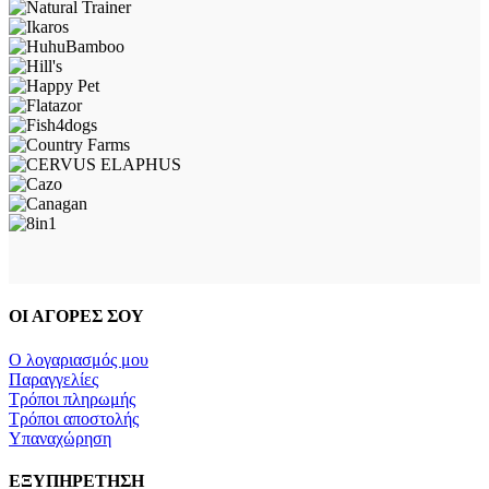
ΟΙ ΑΓΟΡΕΣ ΣΟΥ
Ο λογαριασμός μου
Παραγγελίες
Τρόποι πληρωμής
Τρόποι αποστολής
Υπαναχώρηση
ΕΞΥΠΗΡΕΤΗΣΗ