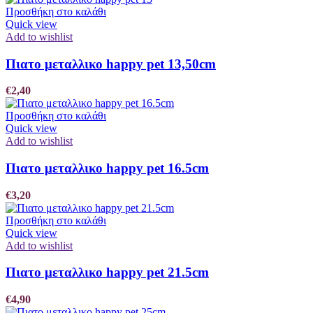
Προσθήκη στο καλάθι
Quick view
Add to wishlist
Πιατο μεταλλικο happy pet 13,50cm
€
2,40
Προσθήκη στο καλάθι
Quick view
Add to wishlist
Πιατο μεταλλικο happy pet 16.5cm
€
3,20
Προσθήκη στο καλάθι
Quick view
Add to wishlist
Πιατο μεταλλικο happy pet 21.5cm
€
4,90