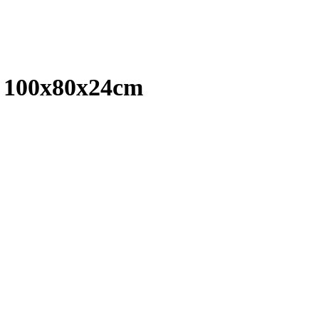
h 100x80x24cm