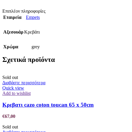
Επιπλέον πληροφορίες
Εταιρεία
Empets
Αξεσουάρ
Κρεβάτι
Χρώμα
grey
Σχετικά προϊόντα
Sold out
Διαβάστε περισσότερα
Quick view
Add to wishlist
Κρεβατι cazo coton toucan 65 x 50cm
€
67,00
Sold out