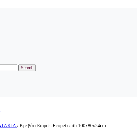
Search
ΑΤΑΚΙΑ
/
Κρεβάτι Empets Ecopet earth 100x80x24cm