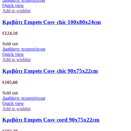
Διαβάστε περισσότερα
Quick view
Add to wishlist
Κρεβάτι Empets Cosy chic 100x80x24cm
€
124,10
Sold out
Διαβάστε περισσότερα
Quick view
Add to wishlist
Κρεβάτι Empets Cosy chic 90x75x22cm
€
105,60
Sold out
Διαβάστε περισσότερα
Quick view
Add to wishlist
Κρεβάτι Empets Cosy cord 90x75x22cm