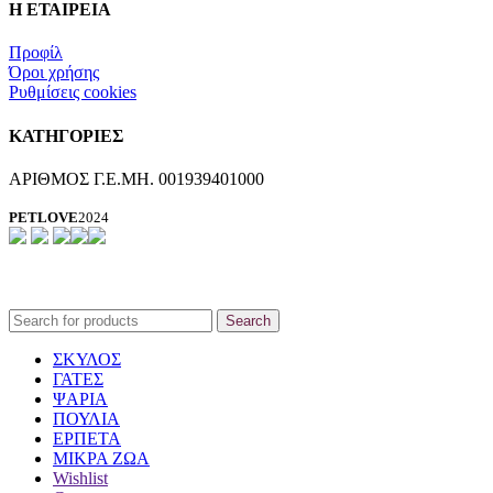
Η ΕΤΑΙΡΕΙΑ
Προφίλ
Όροι χρήσης
Ρυθμίσεις cookies
ΚΑΤΗΓΟΡΙΕΣ
ΑΡΙΘΜΟΣ Γ.Ε.ΜΗ. 001939401000
PETLOVE
2024
Search
ΣΚΥΛΟΣ
ΓΑΤΕΣ
ΨΑΡΙΑ
ΠΟΥΛΙΑ
ΕΡΠΕΤΑ
ΜΙΚΡΑ ΖΩΑ
Wishlist