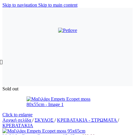
Skip to navigation
Skip to main content
Sold out
Click to enlarge
Αρχική σελίδα
/
ΣΚΥΛΟΣ
/
ΚΡΕΒΑΤΑΚΙΑ - ΣΤΡΩΜΑΤΑ
/
ΚΡΕΒΑΤΑΚΙΑ