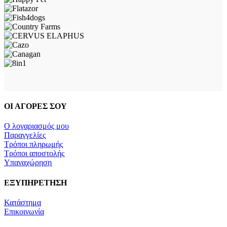
ΟΙ ΑΓΟΡΕΣ ΣΟΥ
Ο λογαριασμός μου
Παραγγελίες
Τρόποι πληρωμής
Τρόποι αποστολής
Υπαναχώρηση
ΕΞΥΠΗΡΕΤΗΣΗ
Κατάστημα
Επικοινωνία