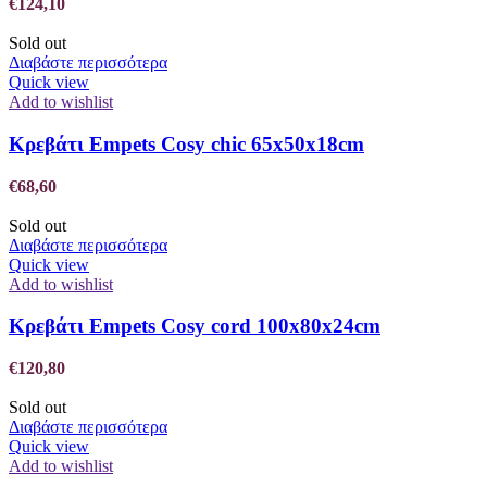
€
124,10
Sold out
Διαβάστε περισσότερα
Quick view
Add to wishlist
Κρεβάτι Empets Cosy chic 65x50x18cm
€
68,60
Sold out
Διαβάστε περισσότερα
Quick view
Add to wishlist
Κρεβάτι Empets Cosy cord 100x80x24cm
€
120,80
Sold out
Διαβάστε περισσότερα
Quick view
Add to wishlist