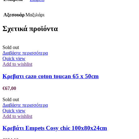
Αξεσουάρ
Μαξιλάρι
Σχετικά προϊόντα
Sold out
Διαβάστε περισσότερα
Quick view
Add to wishlist
Κρεβατι cazo coton toucan 65 x 50cm
€
67,00
Sold out
Διαβάστε περισσότερα
Quick view
Add to wishlist
Κρεβάτι Empets Cosy chic 100x80x24cm