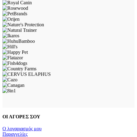
ΟΙ ΑΓΟΡΕΣ ΣΟΥ
Ο λογαριασμός μου
Παραγγελίες