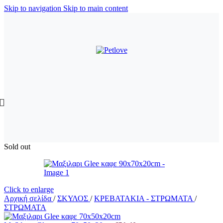
Skip to navigation
Skip to main content
Sold out
Click to enlarge
Αρχική σελίδα
/
ΣΚΥΛΟΣ
/
ΚΡΕΒΑΤΑΚΙΑ - ΣΤΡΩΜΑΤΑ
/
ΣΤΡΩΜΑΤΑ