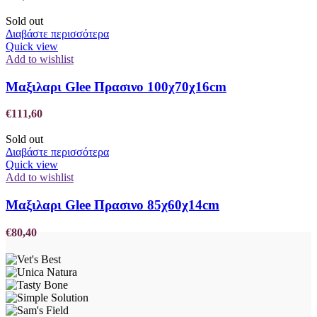
Sold out
Διαβάστε περισσότερα
Quick view
Add to wishlist
Μαξιλαρι Glee Πρασινο 100χ70χ16cm
€
111,60
Sold out
Διαβάστε περισσότερα
Quick view
Add to wishlist
Μαξιλαρι Glee Πρασινο 85χ60χ14cm
€
80,40