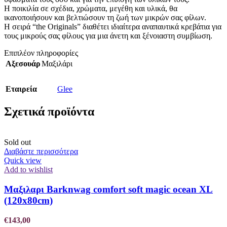
Η ποικιλία σε σχέδια, χρώματα, μεγέθη και υλικά, θα
ικανοποιήσουν και βελτιώσουν τη ζωή των μικρών σας φίλων.
Η σειρά “the Originals” διαθέτει ιδιαίτερα αναπαυτικά κρεβάτια για
τους μικρούς σας φίλους για μια άνετη και ξένοιαστη συμβίωση.
Επιπλέον πληροφορίες
Αξεσουάρ
Μαξιλάρι
Εταιρεία
Glee
Σχετικά προϊόντα
Sold out
Διαβάστε περισσότερα
Quick view
Add to wishlist
Μαξιλαρι Barknwag comfort soft magic ocean XL
(120x80cm)
€
143,00