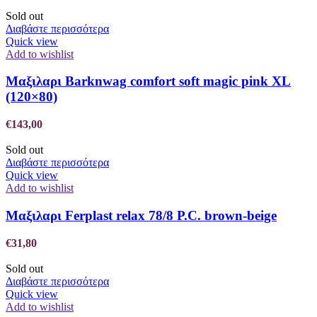
Sold out
Διαβάστε περισσότερα
Quick view
Add to wishlist
Μαξιλαρι Barknwag comfort soft magic pink XL
(120×80)
€
143,00
Sold out
Διαβάστε περισσότερα
Quick view
Add to wishlist
Μαξιλαρι Ferplast relax 78/8 P.C. brown-beige
€
31,80
Sold out
Διαβάστε περισσότερα
Quick view
Add to wishlist