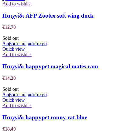
Add to wishlist
Παιχνίδι AFP Zootex soft wing duck
€
12,70
Sold out
Διαβάστε περισσότερα
Quick view
Add to wishlist
Παιχνίδι happypet magical mates-ram
€
14,20
Sold out
Διαβάστε περισσότερα
Quick view
Add to wishlist
Παιχνίδι happypet ronny rat-blue
€
18,40