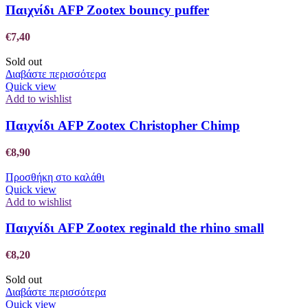
Παιχνίδι AFP Zootex bouncy puffer
€
7,40
Sold out
Διαβάστε περισσότερα
Quick view
Add to wishlist
Παιχνίδι AFP Zootex Christopher Chimp
€
8,90
Προσθήκη στο καλάθι
Quick view
Add to wishlist
Παιχνίδι AFP Zootex reginald the rhino small
€
8,20
Sold out
Διαβάστε περισσότερα
Quick view