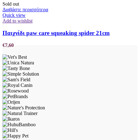
Sold out
Διαβάστε περισσότερα
Quick view
Add to wishlist
Παιχνίδι paw care squeaking spider 21cm
€
7,60