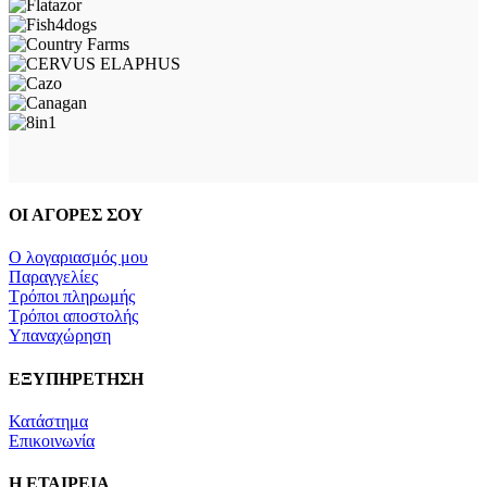
ΟΙ ΑΓΟΡΕΣ ΣΟΥ
Ο λογαριασμός μου
Παραγγελίες
Τρόποι πληρωμής
Τρόποι αποστολής
Υπαναχώρηση
ΕΞΥΠΗΡΕΤΗΣΗ
Κατάστημα
Επικοινωνία
Η ΕΤΑΙΡΕΙΑ