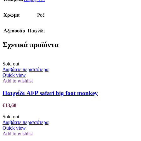
Χρώμα
Ροζ
Αξεσουάρ
Παιχνίδι
Σχετικά προϊόντα
Sold out
Διαβάστε περισσότερα
Quick view
Add to wishlist
Παιχνίδι AFP safari big foot monkey
€
13,60
Sold out
Διαβάστε περισσότερα
Quick view
Add to wishlist