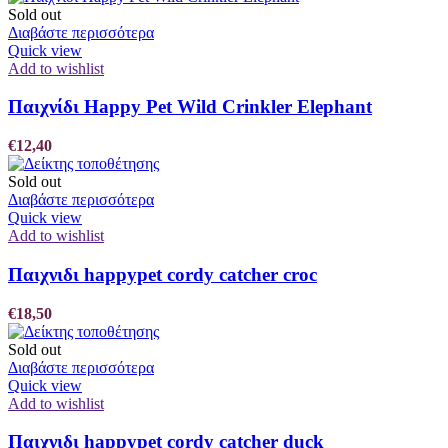
Sold out
Διαβάστε περισσότερα
Quick view
Add to wishlist
Παιχνίδι Happy Pet Wild Crinkler Elephant
€
12,40
Sold out
Διαβάστε περισσότερα
Quick view
Add to wishlist
Παιχνιδι happypet cordy catcher croc
€
18,50
Sold out
Διαβάστε περισσότερα
Quick view
Add to wishlist
Παιχνιδι happypet cordy catcher duck