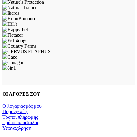
ΟΙ ΑΓΟΡΕΣ ΣΟΥ
Ο λογαριασμός μου
Παραγγελίες
Τρόποι πληρωμής
Τρόποι αποστολής
Υπαναχώρηση