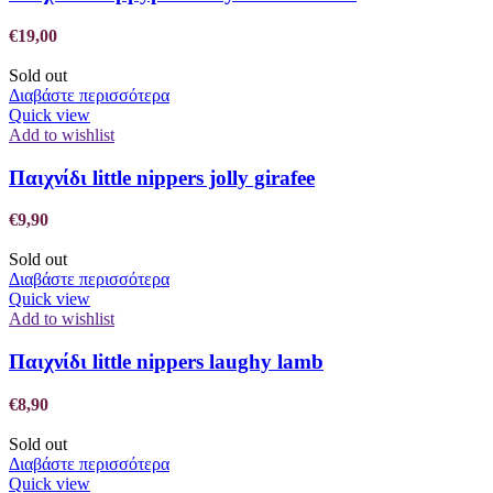
€
19,00
Sold out
Διαβάστε περισσότερα
Quick view
Add to wishlist
Παιχνίδι little nippers jolly girafee
€
9,90
Sold out
Διαβάστε περισσότερα
Quick view
Add to wishlist
Παιχνίδι little nippers laughy lamb
€
8,90
Sold out
Διαβάστε περισσότερα
Quick view