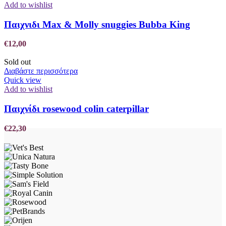
Add to wishlist
Παιχνιδι Max & Molly snuggies Bubba King
€
12,00
Sold out
Διαβάστε περισσότερα
Quick view
Add to wishlist
Παιχνίδι rosewood colin caterpillar
€
22,30