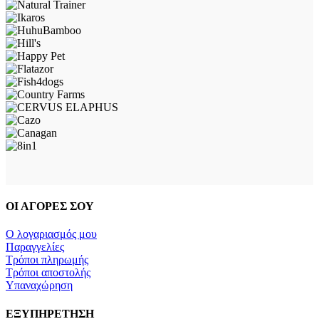
ΟΙ ΑΓΟΡΕΣ ΣΟΥ
Ο λογαριασμός μου
Παραγγελίες
Τρόποι πληρωμής
Τρόποι αποστολής
Υπαναχώρηση
ΕΞΥΠΗΡΕΤΗΣΗ