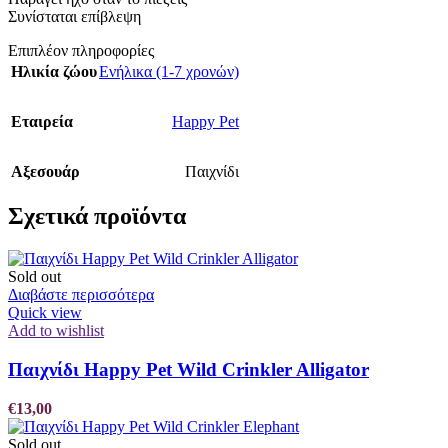
Συνίσταται επίβλεψη
Επιπλέον πληροφορίες
Ηλικία ζώου
Ενήλικα (1-7 χρονών)
Εταιρεία
Happy Pet
Αξεσουάρ
Παιχνίδι
Σχετικά προϊόντα
Sold out
Διαβάστε περισσότερα
Quick view
Add to wishlist
Παιχνίδι Happy Pet Wild Crinkler Alligator
€
13,00
Sold out