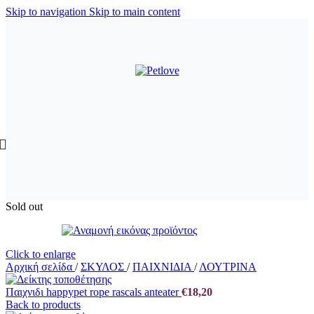
Skip to navigation
Skip to main content
Sold out
Click to enlarge
Αρχική σελίδα
/
ΣΚΥΛΟΣ
/
ΠΑΙΧΝΙΔΙΑ
/
ΛΟΥΤΡΙΝΑ
Παιχνιδι happypet rope rascals anteater
€
18,20
Back to products