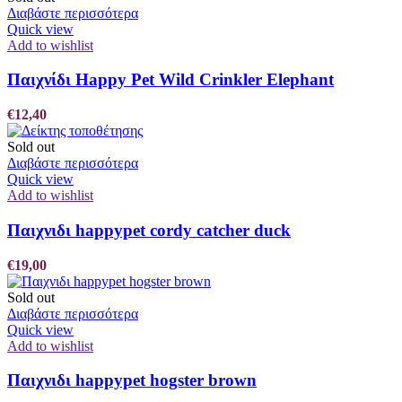
Διαβάστε περισσότερα
Quick view
Add to wishlist
Παιχνίδι Happy Pet Wild Crinkler Elephant
€
12,40
Sold out
Διαβάστε περισσότερα
Quick view
Add to wishlist
Παιχνιδι happypet cordy catcher duck
€
19,00
Sold out
Διαβάστε περισσότερα
Quick view
Add to wishlist
Παιχνιδι happypet hogster brown