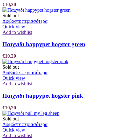
€
10,20
Sold out
Διαβάστε περισσότερα
Quick view
Add to wishlist
Παιχνιδι happypet hogster green
€
10,20
Sold out
Διαβάστε περισσότερα
Quick view
Add to wishlist
Παιχνιδι happypet hogster pink
€
10,20
Sold out
Διαβάστε περισσότερα
Quick view
Add to wishlist