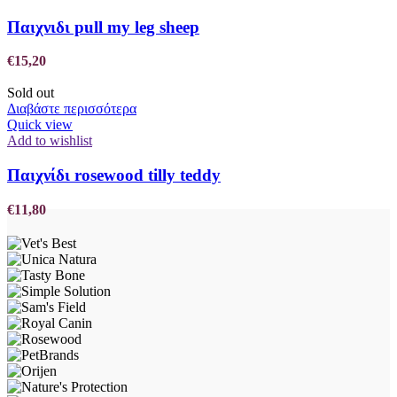
Παιχνιδι pull my leg sheep
€
15,20
Sold out
Διαβάστε περισσότερα
Quick view
Add to wishlist
Παιχνίδι rosewood tilly teddy
€
11,80