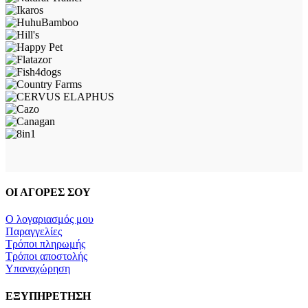
ΟΙ ΑΓΟΡΕΣ ΣΟΥ
Ο λογαριασμός μου
Παραγγελίες
Τρόποι πληρωμής
Τρόποι αποστολής
Υπαναχώρηση
ΕΞΥΠΗΡΕΤΗΣΗ