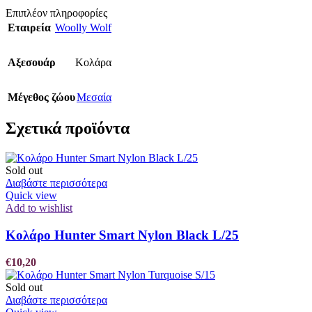
Επιπλέον πληροφορίες
Εταιρεία
Woolly Wolf
Αξεσουάρ
Κολάρα
Μέγεθος ζώου
Μεσαία
Σχετικά προϊόντα
Sold out
Διαβάστε περισσότερα
Quick view
Add to wishlist
Κολάρο Hunter Smart Nylon Black L/25
€
10,20
Sold out
Διαβάστε περισσότερα