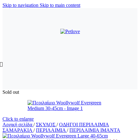
Skip to navigation
Skip to main content
Sold out
Click to enlarge
Αρχική σελίδα
/
ΣΚΥΛΟΣ
/
ΟΔΗΓΟΙ ΠΕΡΙΛΑΙΜΙΑ
ΣΑΜΑΡΑΚΙΑ
/
ΠΕΡΙΛΑΙΜΙΑ
/
ΠΕΡΙΛΑΙΜΙΑ ΙΜΑΝΤΑ