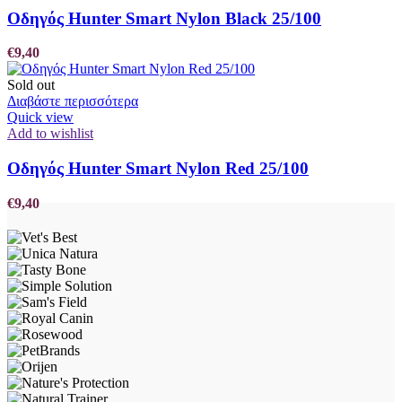
Οδηγός Hunter Smart Nylon Black 25/100
€
9,40
Sold out
Διαβάστε περισσότερα
Quick view
Add to wishlist
Οδηγός Hunter Smart Nylon Red 25/100
€
9,40