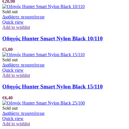
€
20,90
Sold out
Διαβάστε περισσότερα
Quick view
Add to wishlist
Οδηγός Hunter Smart Nylon Black 10/110
€
5,00
Sold out
Διαβάστε περισσότερα
Quick view
Add to wishlist
Οδηγός Hunter Smart Nylon Black 15/110
€
6,40
Sold out
Διαβάστε περισσότερα
Quick view
Add to wishlist