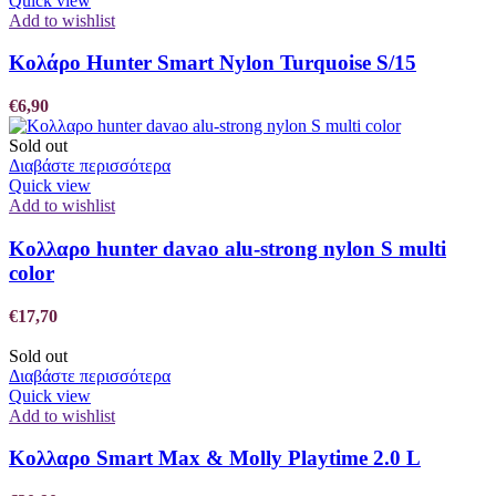
Quick view
Add to wishlist
Κολάρο Hunter Smart Nylon Turquoise S/15
€
6,90
Sold out
Διαβάστε περισσότερα
Quick view
Add to wishlist
Κολλαρο hunter davao alu-strong nylon S multi
color
€
17,70
Sold out
Διαβάστε περισσότερα
Quick view
Add to wishlist
Κολλαρο Smart Max & Molly Playtime 2.0 L