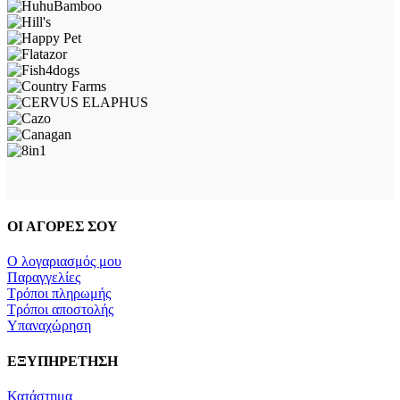
ΟΙ ΑΓΟΡΕΣ ΣΟΥ
Ο λογαριασμός μου
Παραγγελίες
Τρόποι πληρωμής
Τρόποι αποστολής
Υπαναχώρηση
ΕΞΥΠΗΡΕΤΗΣΗ
Κατάστημα