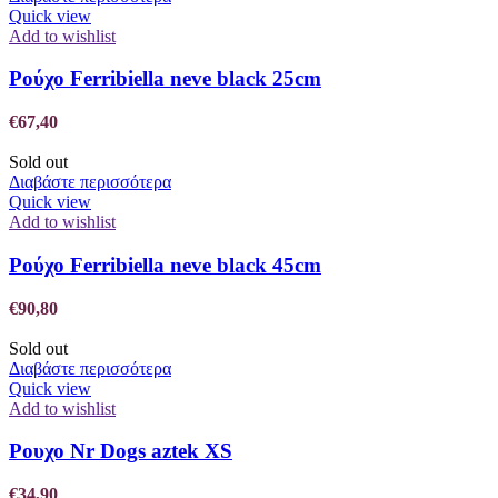
Quick view
Add to wishlist
Ρούχο Ferribiella neve black 25cm
€
67,40
Sold out
Διαβάστε περισσότερα
Quick view
Add to wishlist
Ρούχο Ferribiella neve black 45cm
€
90,80
Sold out
Διαβάστε περισσότερα
Quick view
Add to wishlist
Ρουχο Nr Dogs aztek XS
€
34,90