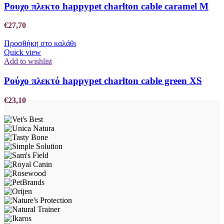
Ρουχο πλεκτο happypet charlton cable caramel M
€
27,70
Προσθήκη στο καλάθι
Quick view
Add to wishlist
Ρούχο πλεκτό happypet charlton cable green XS
€
23,10