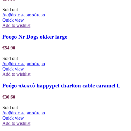
Sold out
Διαβάστε περισσότερα
Quick view
Add to wishlist
Ρουχο Nr Dogs okker large
€
54,90
Sold out
Διαβάστε περισσότερα
Quick view
Add to wishlist
Ρούχο πλεκτό happypet charlton cable caramel L
€
30,60
Sold out
Διαβάστε περισσότερα
Quick view
Add to wishlist