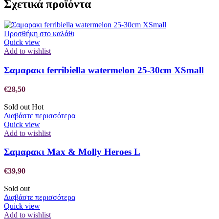
Σχετικά προϊόντα
Προσθήκη στο καλάθι
Quick view
Add to wishlist
Σαμαρακι ferribiella watermelon 25-30cm XSmall
€
28,50
Sold out
Hot
Διαβάστε περισσότερα
Quick view
Add to wishlist
Σαμαρακι Max & Molly Heroes L
€
39,90
Sold out
Διαβάστε περισσότερα
Quick view
Add to wishlist