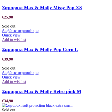
Σαμαρακι Max & Molly Missy Pop XS
€
25,90
Sold out
Διαβάστε περισσότερα
Quick view
Add to wishlist
Σαμαρακι Max & Molly Pop Corn L
€
39,90
Sold out
Διαβάστε περισσότερα
Quick view
Add to wishlist
Σαμαρακι Max & Molly Retro pink M
€
34,90
Sold out