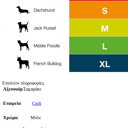
Επιπλέον πληροφορίες
Αξεσουάρ
Σαμαράκι
Εταιρεία
Curli
Χρώμα
Μπλε