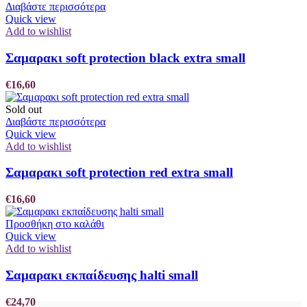
Διαβάστε περισσότερα
Quick view
Add to wishlist
Σαμαρακι soft protection black extra small
€
16,60
Sold out
Διαβάστε περισσότερα
Quick view
Add to wishlist
Σαμαρακι soft protection red extra small
€
16,60
Προσθήκη στο καλάθι
Quick view
Add to wishlist
Σαμαρακι εκπαίδευσης halti small
€
24,70