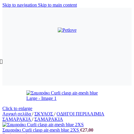
Skip to navigation
Skip to main content
Click to enlarge
Αρχική σελίδα
/
ΣΚΥΛΟΣ
/
ΟΔΗΓΟΙ ΠΕΡΙΛΑΙΜΙΑ
ΣΑΜΑΡΑΚΙΑ
/
ΣΑΜΑΡΑΚΙΑ
Σαμαράκι Curli clasp air-mesh blue 2XS
€
27,00