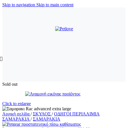
Skip to navigation
Skip to main content
Sold out
Click to enlarge
Αρχική σελίδα
/
ΣΚΥΛΟΣ
/
ΟΔΗΓΟΙ ΠΕΡΙΛΑΙΜΙΑ
ΣΑΜΑΡΑΚΙΑ
/
ΣΑΜΑΡΑΚΙΑ