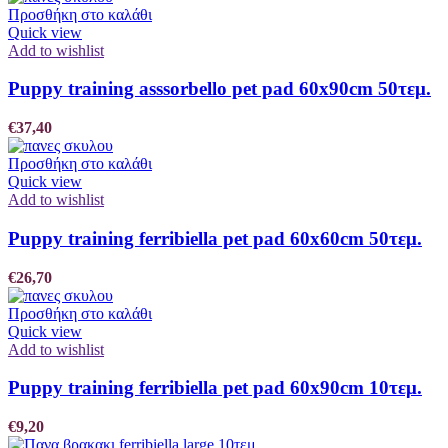
Προσθήκη στο καλάθι
Quick view
Add to wishlist
Puppy training asssorbello pet pad 60x90cm 50τεμ.
€
37,40
Προσθήκη στο καλάθι
Quick view
Add to wishlist
Puppy training ferribiella pet pad 60x60cm 50τεμ.
€
26,70
Προσθήκη στο καλάθι
Quick view
Add to wishlist
Puppy training ferribiella pet pad 60x90cm 10τεμ.
€
9,20