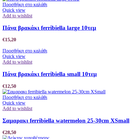
Προσθήκη στο καλάθι
Quick view
Add to wishlist
Πάνα βρακάκι ferribiella large 10τεμ
€
15,20
Προσθήκη στο καλάθι
Quick view
Add to wishlist
Πάνα βρακάκι ferribiella small 10τεμ
€
12,50
Προσθήκη στο καλάθι
Quick view
Add to wishlist
Σαμαρακι ferribiella watermelon 25-30cm XSmall
€
28,50