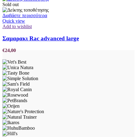
Sold out
Διαβάστε περισσότερα
Quick view
Add to wishlist
Σαμαρακι Rac advanced large
€
24,00