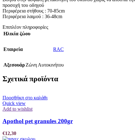
προσοχή του οδηγού
Περιφέρεια στήθους : 70-85cm
Περιφέρεια λαιμού : 36-48cm
Επιπλέον πληροφορίες
Ηλικία ζώου
Εταιρεία
RAC
Αξεσουάρ
Ζώνη Αυτοκινήτου
Σχετικά προϊόντα
Προσθήκη στο καλάθι
Quick view
Add to wishlist
Apothol pet granules 200gr
€
12,30