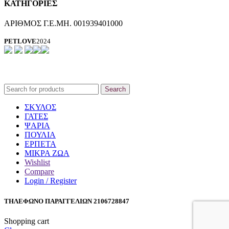
ΚΑΤΗΓΟΡΙΕΣ
ΑΡΙΘΜΟΣ Γ.Ε.ΜΗ. 001939401000
PETLOVE
2024
Search
ΣΚΥΛΟΣ
ΓΑΤΕΣ
ΨΑΡΙΑ
ΠΟΥΛΙΑ
ΕΡΠΕΤΑ
ΜΙΚΡΑ ΖΩΑ
Wishlist
Compare
Login / Register
ΤΗΛΕΦΩΝΟ ΠΑΡΑΓΓΕΛΙΩΝ 2106728847
Shopping cart