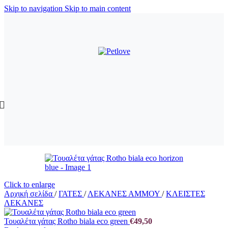
Skip to navigation
Skip to main content
Click to enlarge
Αρχική σελίδα
/
ΓΑΤΕΣ
/
ΛΕΚΑΝΕΣ ΑΜΜΟΥ
/
ΚΛΕΙΣΤΕΣ
ΛΕΚΑΝΕΣ
Τουαλέτα γάτας Rotho biala eco green
€
49,50