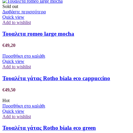
Sold out
Διαβάστε περισσότερα
Quick view
Add to wishlist
Τουαλετα romeo large mocha
€
49,20
Προσθήκη στο καλάθι
Quick view
Add to wishlist
Τουαλέτα γάτας Rotho biala eco cappuccino
€
49,50
Hot
Προσθήκη στο καλάθι
Quick view
Add to wishlist
Τουαλέτα γάτας Rotho biala eco green