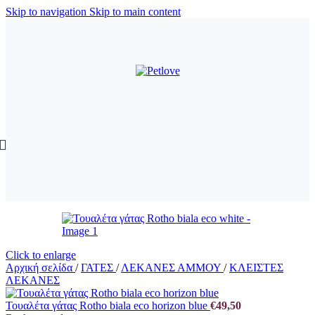
Skip to navigation
Skip to main content
Click to enlarge
Αρχική σελίδα
/
ΓΑΤΕΣ
/
ΛΕΚΑΝΕΣ ΑΜΜΟΥ
/
ΚΛΕΙΣΤΕΣ
ΛΕΚΑΝΕΣ
Τουαλέτα γάτας Rotho biala eco horizon blue
€
49,50