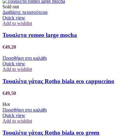
Sold out
Διαβάστε περισσότερα
Quick view
Add to wishlist
Τουαλετα romeo large mocha
€
49,20
Προσθήκη στο καλάθι
Quick view
Add to wishlist
Τουαλέτα γάτας Rotho biala eco cappuccino
€
49,50
Hot
Προσθήκη στο καλάθι
Quick view
Add to wishlist
Τουαλέτα γάτας Rotho biala eco green