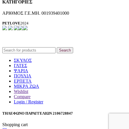
ΚΑΤΗΓΟΡΙΕΣ
ΑΡΙΘΜΟΣ Γ.Ε.ΜΗ. 001939401000
PETLOVE
2024
Search
ΣΚΥΛΟΣ
ΓΑΤΕΣ
ΨΑΡΙΑ
ΠΟΥΛΙΑ
ΕΡΠΕΤΑ
ΜΙΚΡΑ ΖΩΑ
Wishlist
Compare
Login / Register
ΤΗΛΕΦΩΝΟ ΠΑΡΑΓΓΕΛΙΩΝ 2106728847
Shopping cart