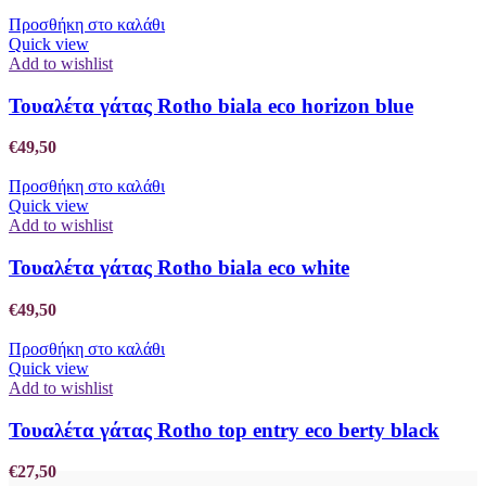
Προσθήκη στο καλάθι
Quick view
Add to wishlist
Τουαλέτα γάτας Rotho biala eco horizon blue
€
49,50
Προσθήκη στο καλάθι
Quick view
Add to wishlist
Τουαλέτα γάτας Rotho biala eco white
€
49,50
Προσθήκη στο καλάθι
Quick view
Add to wishlist
Τουαλέτα γάτας Rotho top entry eco berty black
€
27,50