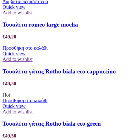
Διαβάστε περισσότερα
Quick view
Add to wishlist
Τουαλετα romeo large mocha
€
49,20
Προσθήκη στο καλάθι
Quick view
Add to wishlist
Τουαλέτα γάτας Rotho biala eco cappuccino
€
49,50
Hot
Προσθήκη στο καλάθι
Quick view
Add to wishlist
Τουαλέτα γάτας Rotho biala eco green
€
49,50