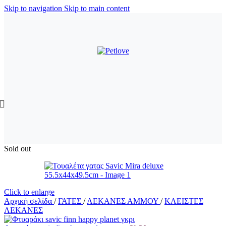
Skip to navigation
Skip to main content
Sold out
Click to enlarge
Αρχική σελίδα
/
ΓΑΤΕΣ
/
ΛΕΚΑΝΕΣ ΑΜΜΟΥ
/
ΚΛΕΙΣΤΕΣ
ΛΕΚΑΝΕΣ