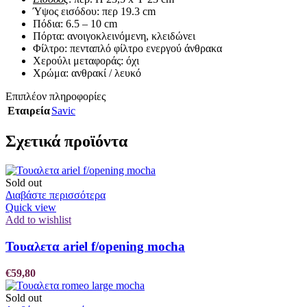
Ύψος εισόδου: περ 19.3 cm
Πόδια: 6.5 – 10 cm
Πόρτα: ανοιγοκλεινόμενη, κλειδώνει
Φίλτρο: πενταπλό φίλτρο ενεργού άνθρακα
Χερούλι μεταφοράς: όχι
Χρώμα: ανθρακί / λευκό
Επιπλέον πληροφορίες
Εταιρεία
Savic
Σχετικά προϊόντα
Sold out
Διαβάστε περισσότερα
Quick view
Add to wishlist
Τουαλετα ariel f/opening mocha
€
59,80
Sold out