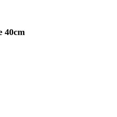
re 40cm