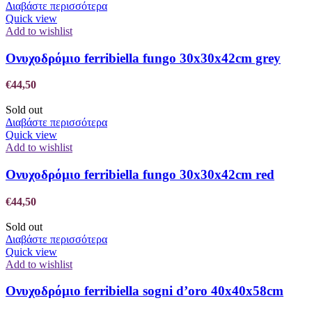
Διαβάστε περισσότερα
Quick view
Add to wishlist
Ονυχοδρόμιο ferribiella fungo 30x30x42cm grey
€
44,50
Sold out
Διαβάστε περισσότερα
Quick view
Add to wishlist
Ονυχοδρόμιο ferribiella fungo 30x30x42cm red
€
44,50
Sold out
Διαβάστε περισσότερα
Quick view
Add to wishlist
Ονυχοδρόμιο ferribiella sogni d’oro 40x40x58cm