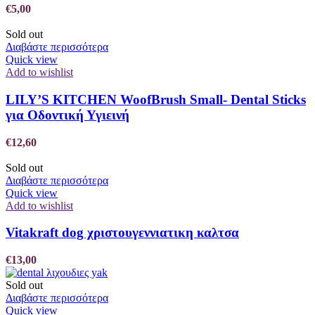
€
5,00
Sold out
Διαβάστε περισσότερα
Quick view
Add to wishlist
LILY’S KITCHEN WoofBrush Small- Dental Sticks
για Οδοντική Υγιεινή
€
12,60
Sold out
Διαβάστε περισσότερα
Quick view
Add to wishlist
Vitakraft dog χριστουγεννιατικη καλτσα
€
13,00
Sold out
Διαβάστε περισσότερα
Quick view