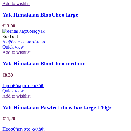
Add to wishlist
Yak Himalaian BlooChoo large
€
13,00
Sold out
Διαβάστε περισσότερα
Quick view
Add to wishlist
Yak Himalaian BlooChoo medium
€
8,30
Προσθήκη στο καλάθι
Quick view
Add to wishlist
Yak Himalaian Pawfect chew bar large 140gr
€
11,20
Προσθήκη στο καλάθι