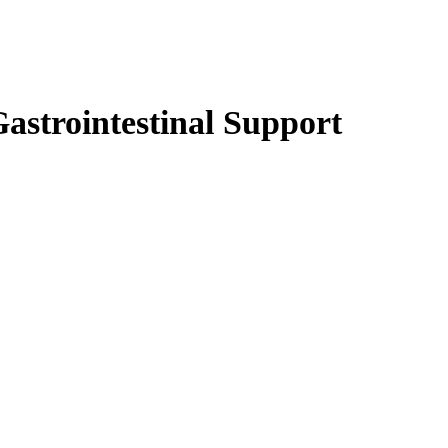
strointestinal Support