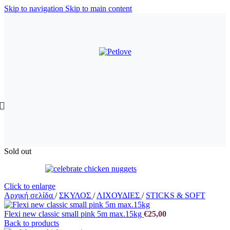
Skip to navigation
Skip to main content
Sold out
Click to enlarge
Αρχική σελίδα
/
ΣΚΥΛΟΣ
/
ΛΙΧΟΥΔΙΕΣ
/
STICKS & SOFT
Flexi new classic small pink 5m max.15kg
€
25,00
Back to products