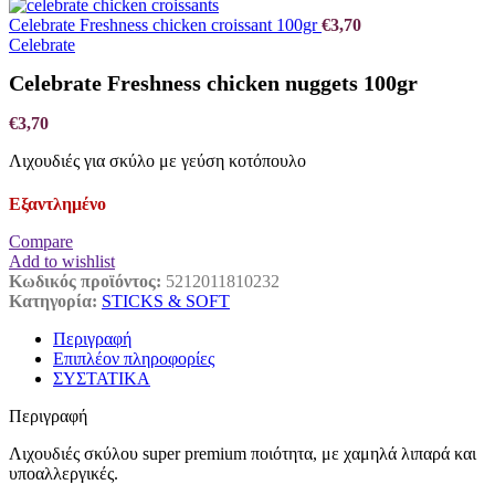
Celebrate Freshness chicken croissant 100gr
€
3,70
Celebrate
Celebrate Freshness chicken nuggets 100gr
€
3,70
Λιχουδιές για σκύλο με γεύση κοτόπουλο
Εξαντλημένο
Compare
Add to wishlist
Κωδικός προϊόντος:
5212011810232
Κατηγορία:
STICKS & SOFT
Περιγραφή
Επιπλέον πληροφορίες
ΣΥΣΤΑΤΙΚΑ
Περιγραφή
Λιχουδιές σκύλου super premium ποιότητα, με χαμηλά λιπαρά και
υποαλλεργικές.