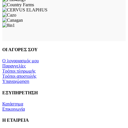
ΟΙ ΑΓΟΡΕΣ ΣΟΥ
Ο λογαριασμός μου
Παραγγελίες
Τρόποι πληρωμής
Τρόποι αποστολής
Υπαναχώρηση
ΕΞΥΠΗΡΕΤΗΣΗ
Κατάστημα
Επικοινωνία
Η ΕΤΑΙΡΕΙΑ