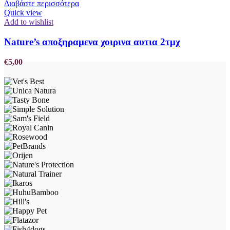
Διαβάστε περισσότερα
Quick view
Add to wishlist
Nature’s αποξηραμενα χοιρινα αυτια 2τμχ
€
5,00