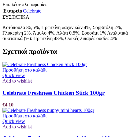
Επιπλέον πληροφορίες
Εταιρεία
Celebrate
ΣΥΣΤΑΤΙΚΑ
Κοτόπουλο 86,5%, Πρωτεΐνη λαχανικών 4%, Σορβιτόλη 2%,
Γλυκερί
νη 2%, Άμυλο 4%, Αλάτι 0,5%, Σουσάμι 1% Αναλυτικά
συστατικά (%): Πρωτεΐνη
48%, Ολικές λιπαρές ουσίες 4%
Σχετικά προϊόντα
Προσθήκη στο καλάθι
Quick view
Add to wishlist
Celebrate Freshness Chicken Stick 100gr
€
4,10
Προσθήκη στο καλάθι
Quick view
Add to wishlist