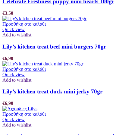
Celebrate Freshness puppy mini hearts 100gr
€
3,50
Προσθήκη στο καλάθι
Quick view
Add to wishlist
Lily’s kitchen treat beef mini burgers 70gr
€
6,90
Προσθήκη στο καλάθι
Quick view
Add to wishlist
Lily’s kitchen treat duck mini jerky 70gr
€
6,90
Προσθήκη στο καλάθι
Quick view
Add to wishlist