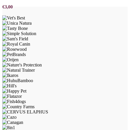
€
3,00