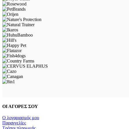
ΟΙ ΑΓΟΡΕΣ ΣΟΥ
Ο λογαριασμός μου
Παραγγελίες
Τρόποι πληρωμής