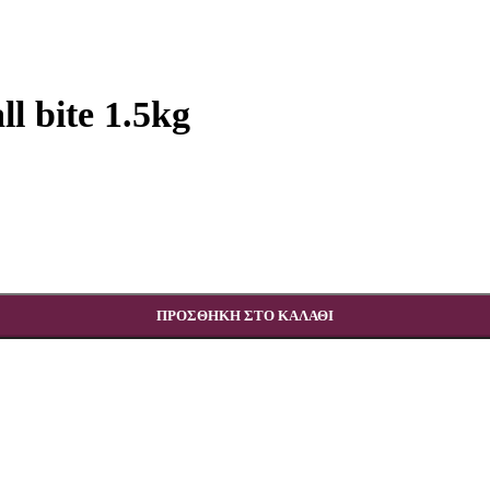
ll bite 1.5kg
ΠΡΟΣΘΉΚΗ ΣΤΟ ΚΑΛΆΘΙ