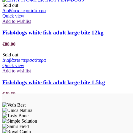
Sold out
Διαβάστε περισσότερα
Quick view
Add to wishlist
Fish4dogs white fish adult large bite 12kg
€
88,00
Sold out
Διαβάστε περισσότερα
Quick view
Add to wishlist
Fish4dogs white fish adult large bite 1.5kg
€
20,50