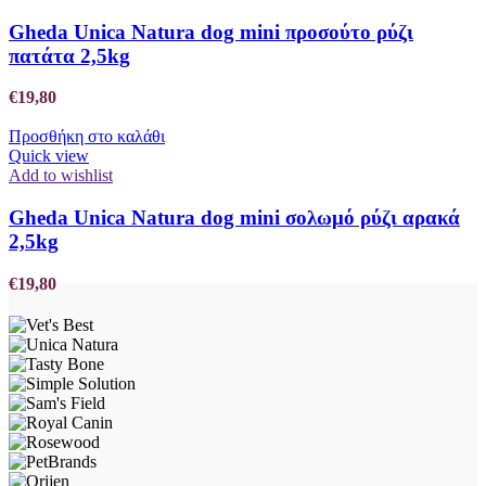
Gheda Unica Natura dog mini προσούτο ρύζι
πατάτα 2,5kg
€
19,80
Προσθήκη στο καλάθι
Quick view
Add to wishlist
Gheda Unica Natura dog mini σολωμό ρύζι αρακά
2,5kg
€
19,80