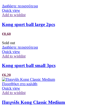
Διαβάστε περισσότερα
Quick view
Add to wishlist
Kong sport ball large 2pcs
€
8,60
Sold out
Διαβάστε περισσότερα
Quick view
Add to wishlist
Kong sport ball small 3pcs
€
6,20
Προσθήκη στο καλάθι
Quick view
Add to wishlist
Παιχνίδι Kong Classic Medium