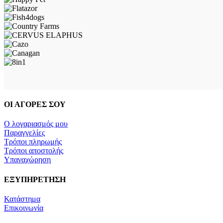
ΟΙ ΑΓΟΡΕΣ ΣΟΥ
Ο λογαριασμός μου
Παραγγελίες
Τρόποι πληρωμής
Τρόποι αποστολής
Υπαναχώρηση
ΕΞΥΠΗΡΕΤΗΣΗ
Κατάστημα
Επικοινωνία