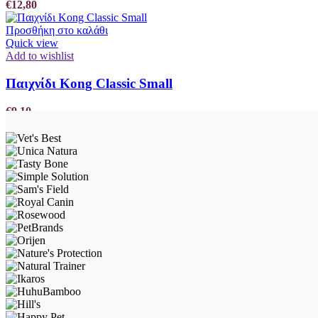
€
12,80
Προσθήκη στο καλάθι
Quick view
Add to wishlist
Παιχνίδι Kong Classic Small
€
9,10