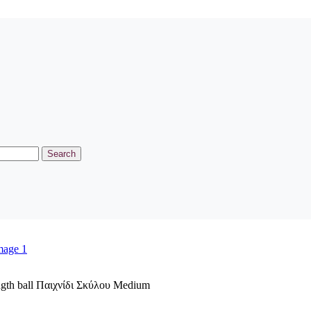
Search
gth ball Παιχνίδι Σκύλου Medium