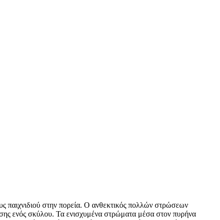
ους παιχνιδιού στην πορεία. Ο ανθεκτικός πολλών στρώσεων
ησης ενός σκύλου. Τα ενισχυμένα στρώματα μέσα στον πυρήνα