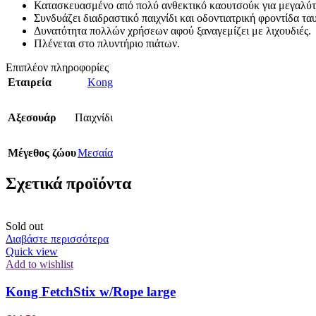
Κατασκευασμένο από πολύ ανθεκτικό καουτσούκ για μεγαλύτ
Συνδυάζει διαδραστικό παιχνίδι και οδοντιατρική φροντίδα τα
Δυνατότητα πολλών χρήσεων αφού ξαναγεμίζει με λιχουδιές.
Πλένεται στο πλυντήριο πιάτων.
Επιπλέον πληροφορίες
Εταιρεία
Kong
Αξεσουάρ
Παιχνίδι
Μέγεθος ζώου
Μεσαία
Σχετικά προϊόντα
Sold out
Διαβάστε περισσότερα
Quick view
Add to wishlist
Kong FetchStix w/Rope large