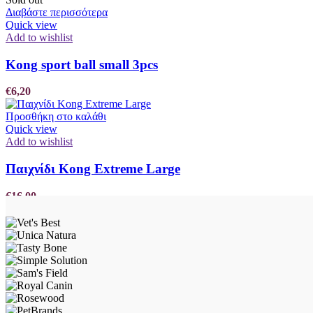
Διαβάστε περισσότερα
Quick view
Add to wishlist
Kong sport ball small 3pcs
€
6,20
Προσθήκη στο καλάθι
Quick view
Add to wishlist
Παιχνίδι Kong Extreme Large
€
16,00