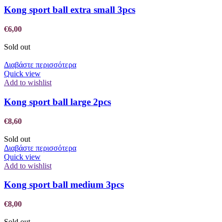
Kong sport ball extra small 3pcs
€
6,00
Sold out
Διαβάστε περισσότερα
Quick view
Add to wishlist
Kong sport ball large 2pcs
€
8,60
Sold out
Διαβάστε περισσότερα
Quick view
Add to wishlist
Kong sport ball medium 3pcs
€
8,00
Sold out