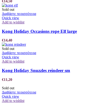
€
14,50
Sold out
Διαβάστε περισσότερα
Quick view
Add to wishlist
Kong Holiday Occasions rope Elf large
€
14,40
Sold out
Διαβάστε περισσότερα
Quick view
Add to wishlist
Kong Holiday Snuzzles reindeer sm
€
11,20
Sold out
Διαβάστε περισσότερα
Quick view
Add to wishlist