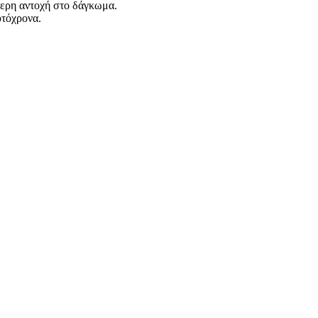
ερη αντοχή στο δάγκωμα.
υτόχρονα.