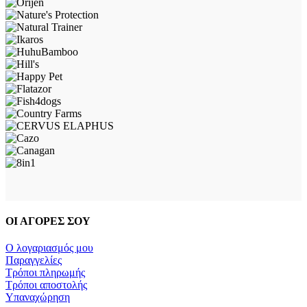
ΟΙ ΑΓΟΡΕΣ ΣΟΥ
Ο λογαριασμός μου
Παραγγελίες
Τρόποι πληρωμής
Τρόποι αποστολής
Υπαναχώρηση