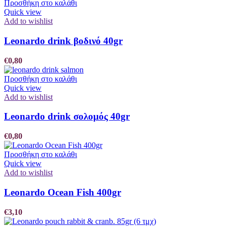
Προσθήκη στο καλάθι
Quick view
Add to wishlist
Leonardo drink βοδινό 40gr
€
0,80
Προσθήκη στο καλάθι
Quick view
Add to wishlist
Leonardo drink σολομός 40gr
€
0,80
Προσθήκη στο καλάθι
Quick view
Add to wishlist
Leonardo Ocean Fish 400gr
€
3,10