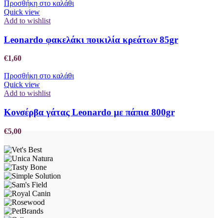
Προσθήκη στο καλάθι
Quick view
Add to wishlist
Leonardo φακελάκι ποικιλία κρεάτων 85gr
€
1,60
Προσθήκη στο καλάθι
Quick view
Add to wishlist
Κονσέρβα γάτας Leonardo με πάπια 800gr
€
5,00