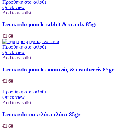
Προσθήκη στο καλάθι
Quick view
Add to wishlist
Leonardo pouch rabbit & cranb. 85gr
€
1,60
Προσθήκη στο καλάθι
Quick view
Add to wishlist
Leonardo pouch φασιανός & cranberris 85gr
€
1,60
Προσθήκη στο καλάθι
Quick view
Add to wishlist
Leonardo φακελάκι ελάφι 85gr
€
1,60