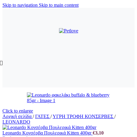
Skip to navigation
Skip to main content
Click to enlarge
Αρχική σελίδα
/
ΓΑΤΕΣ
/
ΥΓΡΗ ΤΡΟΦΗ ΚΟΝΣΕΡΒΕΣ
/
LEONARDO
Leonardo Κονσέρβα Πουλερικά Kitten 400gr
€
3,10