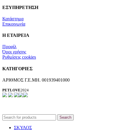
ΕΞΥΠΗΡΕΤΗΣΗ
Κατάστημα
Επικοινωνία
Η ΕΤΑΙΡΕΙΑ
Προφίλ
Όροι χρήσης
Ρυθμίσεις cookies
ΚΑΤΗΓΟΡΙΕΣ
ΑΡΙΘΜΟΣ Γ.Ε.ΜΗ. 001939401000
PETLOVE
2024
Search
ΣΚΥΛΟΣ