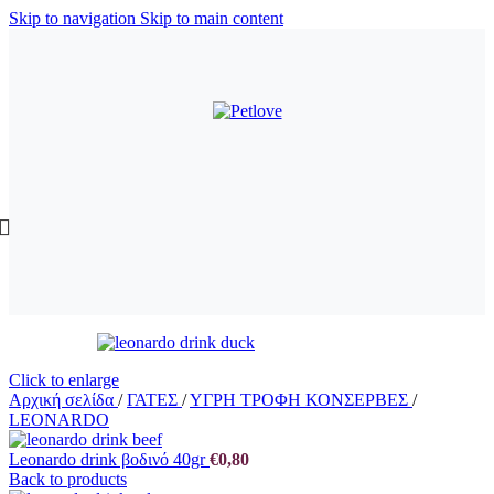
Skip to navigation
Skip to main content
Click to enlarge
Αρχική σελίδα
/
ΓΑΤΕΣ
/
ΥΓΡΗ ΤΡΟΦΗ ΚΟΝΣΕΡΒΕΣ
/
LEONARDO
Leonardo drink βοδινό 40gr
€
0,80
Back to products