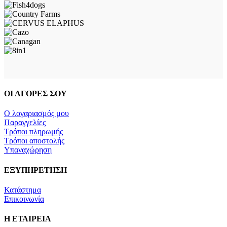
ΟΙ ΑΓΟΡΕΣ ΣΟΥ
Ο λογαριασμός μου
Παραγγελίες
Τρόποι πληρωμής
Τρόποι αποστολής
Υπαναχώρηση
ΕΞΥΠΗΡΕΤΗΣΗ
Κατάστημα
Επικοινωνία
Η ΕΤΑΙΡΕΙΑ