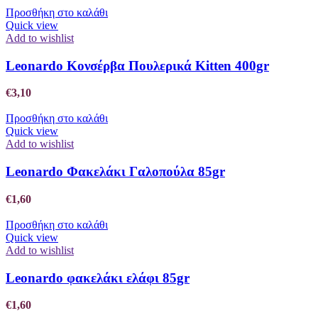
Προσθήκη στο καλάθι
Quick view
Add to wishlist
Leonardo Κονσέρβα Πουλερικά Kitten 400gr
€
3,10
Προσθήκη στο καλάθι
Quick view
Add to wishlist
Leonardo Φακελάκι Γαλοπούλα 85gr
€
1,60
Προσθήκη στο καλάθι
Quick view
Add to wishlist
Leonardo φακελάκι ελάφι 85gr
€
1,60