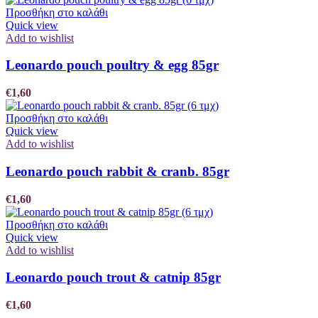
Προσθήκη στο καλάθι
Quick view
Add to wishlist
Leonardo pouch poultry & egg 85gr
€
1,60
Προσθήκη στο καλάθι
Quick view
Add to wishlist
Leonardo pouch rabbit & cranb. 85gr
€
1,60
Προσθήκη στο καλάθι
Quick view
Add to wishlist
Leonardo pouch trout & catnip 85gr
€
1,60