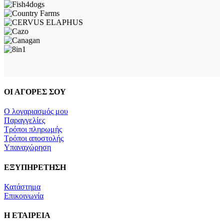
ΟΙ ΑΓΟΡΕΣ ΣΟΥ
Ο λογαριασμός μου
Παραγγελίες
Τρόποι πληρωμής
Τρόποι αποστολής
Υπαναχώρηση
ΕΞΥΠΗΡΕΤΗΣΗ
Κατάστημα
Επικοινωνία
Η ΕΤΑΙΡΕΙΑ