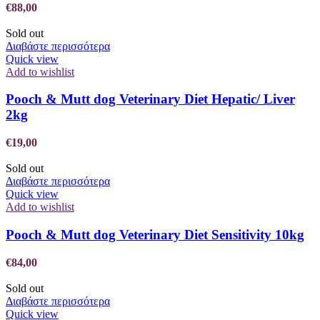
€
88,00
Sold out
Διαβάστε περισσότερα
Quick view
Add to wishlist
Pooch & Mutt dog Veterinary Diet Hepatic/ Liver
2kg
€
19,00
Sold out
Διαβάστε περισσότερα
Quick view
Add to wishlist
Pooch & Mutt dog Veterinary Diet Sensitivity 10kg
€
84,00
Sold out
Διαβάστε περισσότερα
Quick view