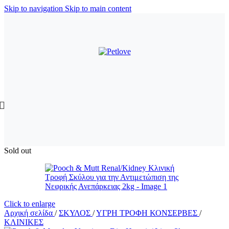
Skip to navigation
Skip to main content
Sold out
Click to enlarge
Αρχική σελίδα
/
ΣΚΥΛΟΣ
/
ΥΓΡΗ ΤΡΟΦΗ ΚΟΝΣΕΡΒΕΣ
/
ΚΛΙΝΙΚΕΣ