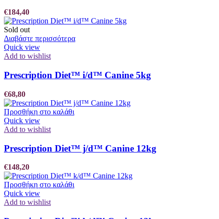
€
184,40
Sold out
Διαβάστε περισσότερα
Quick view
Add to wishlist
Prescription Diet™ i/d™ Canine 5kg
€
68,80
Προσθήκη στο καλάθι
Quick view
Add to wishlist
Prescription Diet™ j/d™ Canine 12kg
€
148,20
Προσθήκη στο καλάθι
Quick view
Add to wishlist