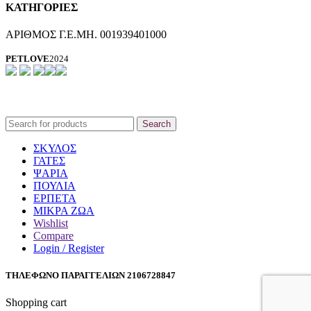
ΚΑΤΗΓΟΡΙΕΣ
ΑΡΙΘΜΟΣ Γ.Ε.ΜΗ. 001939401000
PETLOVE
2024
Search
ΣΚΥΛΟΣ
ΓΑΤΕΣ
ΨΑΡΙΑ
ΠΟΥΛΙΑ
ΕΡΠΕΤΑ
ΜΙΚΡΑ ΖΩΑ
Wishlist
Compare
Login / Register
ΤΗΛΕΦΩΝΟ ΠΑΡΑΓΓΕΛΙΩΝ 2106728847
Shopping cart