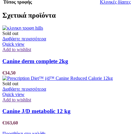
Τύπος τροφής
Κλινικές δίαιτες
Σχετικά προϊόντα
Sold out
Διαβάστε περισσότερα
Quick view
Add to wishlist
Canine derm complete 2kg
€
34,50
Sold out
Διαβάστε περισσότερα
Quick view
Add to wishlist
Canine J/D metabolic 12 kg
€
163,60
Προσθήκη στο καλάθι