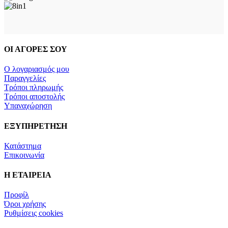
ΟΙ ΑΓΟΡΕΣ ΣΟΥ
Ο λογαριασμός μου
Παραγγελίες
Τρόποι πληρωμής
Τρόποι αποστολής
Υπαναχώρηση
ΕΞΥΠΗΡΕΤΗΣΗ
Κατάστημα
Επικοινωνία
Η ΕΤΑΙΡΕΙΑ
Προφίλ
Όροι χρήσης
Ρυθμίσεις cookies