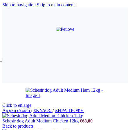
Skip to navigation
Skip to main content
Click to enlarge
Αρχική σελίδα
/
ΣΚΥΛΟΣ
/
ΞΗΡΑ ΤΡΟΦΗ
Schesir dog Adult Medium Chicken 12kg
€
68,80
Back to products