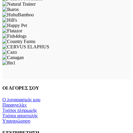
ΟΙ ΑΓΟΡΕΣ ΣΟΥ
Ο λογαριασμός μου
Παραγγελίες
Τρόποι πληρωμής
Τρόποι αποστολής
Υπαναχώρηση
ΕΞΥΠΗΡΕΤΗΣΗ