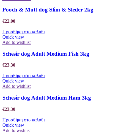
Pooch & Mutt dog Slim & Sleder 2kg
€
22,00
Προσθήκη στο καλάθι
Quick view
Add to wishlist
Schesir dog Adult Medium Fish 3kg
€
23,30
Προσθήκη στο καλάθι
Quick view
Add to wishlist
Schesir dog Adult Medium Ham 3kg
€
23,30
Προσθήκη στο καλάθι
Quick view
Add to wishlist