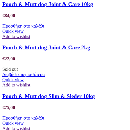
Pooch & Mutt dog Joint & Care 10kg
€
84,00
Προσθήκη στο καλάθι
Quick view
Add to wishlist
Pooch & Mutt dog Joint & Care 2kg
€
22,00
Sold out
Διαβάστε περισσότερα
Quick view
Add to wishlist
Pooch & Mutt dog Slim & Sleder 10kg
€
75,00
Προσθήκη στο καλάθι
Quick view
Add to wishlist