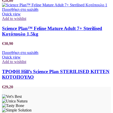
€
28,80
Προσθήκη στο καλάθι
Quick view
Add to wishlist
Science Plan™ Feline Mature Adult 7+ Sterilised
Κοτόπουλο 1,5kg
€
30,90
Προσθήκη στο καλάθι
Quick view
Add to wishlist
ΤΡΟΦΗ Hill’s Science Plan STERILISED KITTEN
ΚΟΤΟΠΟΥΛΟ
€
29,20