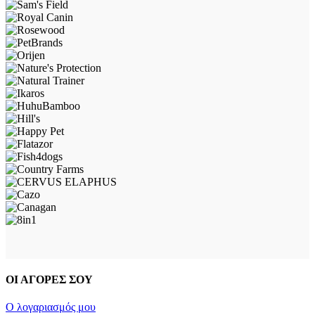
ΟΙ ΑΓΟΡΕΣ ΣΟΥ
Ο λογαριασμός μου