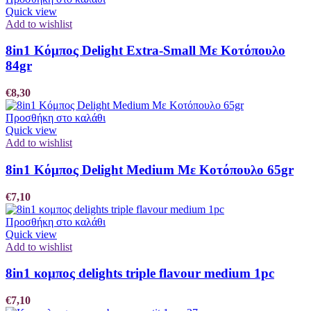
Quick view
Add to wishlist
8in1 Κόμπος Delight Extra-Small Με Κοτόπουλο
84gr
€
8,30
Προσθήκη στο καλάθι
Quick view
Add to wishlist
8in1 Κόμπος Delight Medium Με Κοτόπουλο 65gr
€
7,10
Προσθήκη στο καλάθι
Quick view
Add to wishlist
8in1 κομπος delights triple flavour medium 1pc
€
7,10