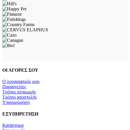
ΟΙ ΑΓΟΡΕΣ ΣΟΥ
Ο λογαριασμός μου
Παραγγελίες
Τρόποι πληρωμής
Τρόποι αποστολής
Υπαναχώρηση
ΕΞΥΠΗΡΕΤΗΣΗ
Κατάστημα