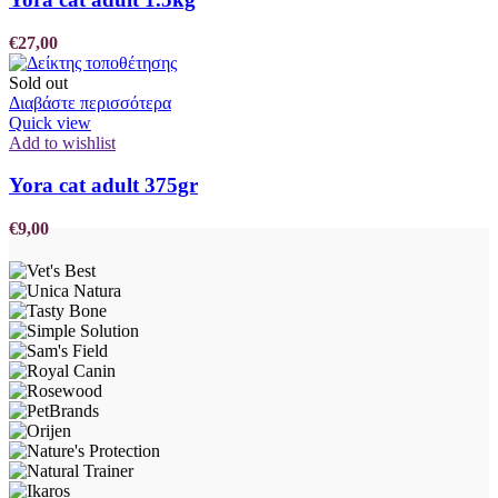
€
27,00
Sold out
Διαβάστε περισσότερα
Quick view
Add to wishlist
Yora cat adult 375gr
€
9,00