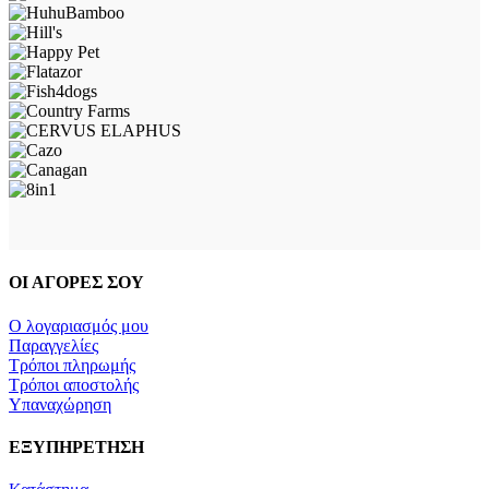
ΟΙ ΑΓΟΡΕΣ ΣΟΥ
Ο λογαριασμός μου
Παραγγελίες
Τρόποι πληρωμής
Τρόποι αποστολής
Υπαναχώρηση
ΕΞΥΠΗΡΕΤΗΣΗ