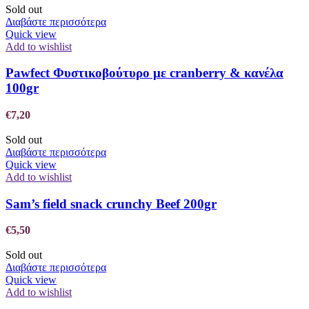
Sold out
Διαβάστε περισσότερα
Quick view
Add to wishlist
Pawfect Φυστικοβούτυρο με cranberry & κανέλα
100gr
€
7,20
Sold out
Διαβάστε περισσότερα
Quick view
Add to wishlist
Sam’s field snack crunchy Beef 200gr
€
5,50
Sold out
Διαβάστε περισσότερα
Quick view
Add to wishlist