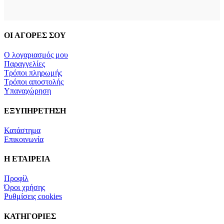
ΟΙ ΑΓΟΡΕΣ ΣΟΥ
Ο λογαριασμός μου
Παραγγελίες
Τρόποι πληρωμής
Τρόποι αποστολής
Υπαναχώρηση
ΕΞΥΠΗΡΕΤΗΣΗ
Κατάστημα
Επικοινωνία
Η ΕΤΑΙΡΕΙΑ
Προφίλ
Όροι χρήσης
Ρυθμίσεις cookies
ΚΑΤΗΓΟΡΙΕΣ