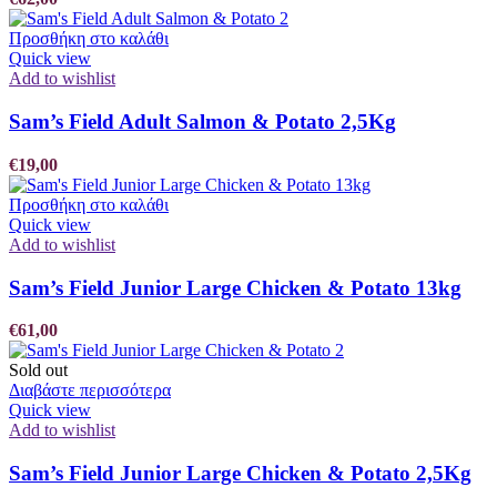
Προσθήκη στο καλάθι
Quick view
Add to wishlist
Sam’s Field Adult Salmon & Potato 2,5Kg
€
19,00
Προσθήκη στο καλάθι
Quick view
Add to wishlist
Sam’s Field Junior Large Chicken & Potato 13kg
€
61,00
Sold out
Διαβάστε περισσότερα
Quick view
Add to wishlist
Sam’s Field Junior Large Chicken & Potato 2,5Kg