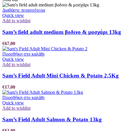
Διαβάστε περισσότερα
Quick view
Add to wishlist
Sam’s field adult medium βοδινο & μοσχάρι 13kg
€
67,00
Προσθήκη στο καλάθι
Quick view
Add to wishlist
Sam’s Field Adult Mini Chicken & Potato 2,5Kg
€
17,00
Προσθήκη στο καλάθι
Quick view
Add to wishlist
Sam’s Field Adult Salmon & Potato 13kg
€
62,00